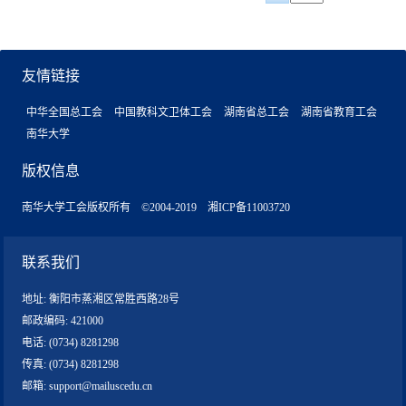
友情链接
中华全国总工会
中国教科文卫体工会
湖南省总工会
湖南省教育工会
南华大学
版权信息
南华大学工会版权所有 ©2004-2019 湘ICP备11003720
联系我们
地址: 衡阳市蒸湘区常胜西路28号
邮政编码: 421000
电话: (0734) 8281298
传真: (0734) 8281298
邮箱: support@mailuscedu.cn