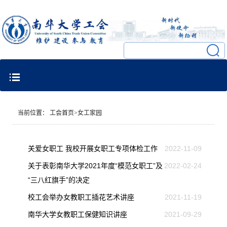
当前位置：
工会首页
>
女工家园
关爱女职工 我校开展女职工专项体检工作
2022-11-09
关于表彰南华大学2021年度“模范女职工”及
2022-02-24
“三八红旗手”的决定
校工会举办女教职工插花艺术讲座
2021-11-19
南华大学女教职工保健知识讲座
2021-09-29