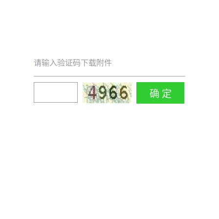
请输入验证码下载附件