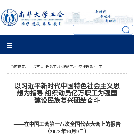
当前位置：
工会首页
>
理论学习
>
理论学习
>
党建理论
>
正文
以习近平新时代中国特色社会主义思
想为指导 组织动员亿万职工为强国
建设民族复兴团结奋斗
——在中国工会第十八次全国代表大会上的报告
（
2023年10月9日）