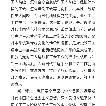
工人阶级、怎样全心全意依靠工人阶级，建设什么
样的工会、怎样建设工会等方向性、根本性、战略
性重大问题，为新时代新征程党的工运事业和工会
工作提供了根本遵循。这一重要论述，是习近平新
时代中国特色社会主义思想的重要组成部分，是对
马克思主义劳动学说和工运学说的继承和发展，是
对中华优秀传统文化的传承和发扬，是对党领导工
运事业丰富实践和宝贵经验提炼升华的重大成果，
把我们党对工人运动和工会工作的规律性认识提升
到一个新高度，为新时代工运事业和工会工作创新
发展指明了前进方向、提供了行动指南，具有重大
政治意义、深远历史意义、深刻理论意义、鲜明实
践意义。
新征程上，我们要全面深入学习贯彻习近平新
时代中国特色社会主义思想，深入贯彻习近平总书
记关于工人阶级和工会工作的重要论述，深刻把握