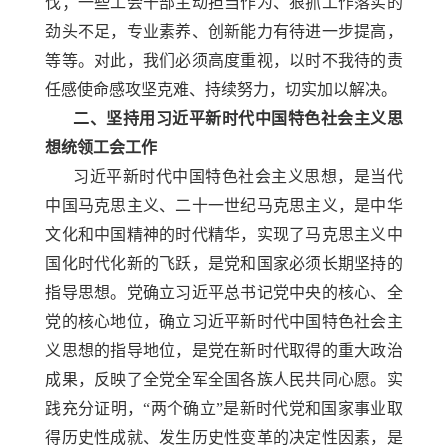
伐；一些工会干部主动担当作为、狠抓工作落实的
劲头不足，专业素养、创新能力有待进一步提高，
等等。对此，我们必须高度重视，以时不我待的责
任感使命感攻坚克难、持续努力，切实加以解决。
二、坚持用习近平新时代中国特色社会主义思
想统领工会工作
习近平新时代中国特色社会主义思想，是当代
中国马克思主义、二十一世纪马克思主义，是中华
文化和中国精神的时代精华，实现了马克思主义中
国化时代化新的飞跃，是党和国家必须长期坚持的
指导思想。党确立习近平总书记党中央的核心、全
党的核心地位，确立习近平新时代中国特色社会主
义思想的指导地位，是党在新时代取得的重大政治
成果，反映了全党全军全国各族人民共同心愿。实
践充分证明，
“两个确立”是新时代党和国家事业取
得历史性成就、发生历史性变革的决定性因素，是