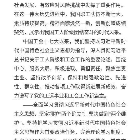
社会发展、有效应对风险挑战中发挥了重要作用。
在这一伟大历史进程中，我国职工队伍不断壮大，
素质持续提高，精神面貌焕然一新，创新创造成绩
斐然，展示出我国工人阶级团结奋斗的时代风采。
中国工会十七大以来，我们坚持以习近平新时
代中国特色社会主义思想为指导，深入贯彻习近平
总书记关于工人阶级和工会工作的重要论述，围绕
中心、服务大局，积极进取、勇担责任，聚焦主责
主业、坚持改革创新，保持和增强政治性、先进
性、群众性，推动各项工作取得新进展新成效，奋
力谱写了党的工运事业和工会工作新篇章。
——全面学习贯彻习近平新时代中国特色社会
主义思想，坚定拥护“两个确立”、坚决做到“两个维
护”。坚持把学习贯彻习近平新时代中国特色社会
主义思想作为首要政治任务，完善理论学习制度，