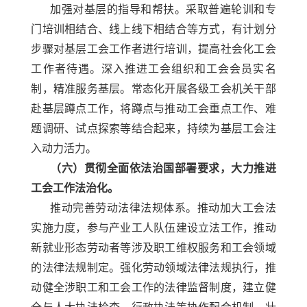
加强对基层的指导和帮扶。采取普遍轮训和专
门培训相结合、线上线下相结合等方式，有计划分
步骤对基层工会工作者进行培训，提高社会化工会
工作者待遇。深入推进工会组织和工会会员实名
制，精准服务基层。常态化开展各级工会机关干部
赴基层蹲点工作，将蹲点与推动工会重点工作、难
题调研、试点探索等结合起来，持续为基层工会注
入动力活力。
（六）贯彻全面依法治国部署要求，大力推进
工会工作法治化。
推动完善劳动法律法规体系。推动加大工会法
实施力度，参与产业工人队伍建设立法工作，推动
新就业形态劳动者等涉及职工维权服务和工会领域
的法律法规制定。强化劳动领域法律法规执行，推
动健全涉职工和工会工作的法律监督制度，建立健