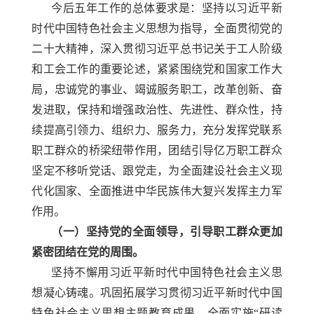
今后五年工作的总体要求是：坚持以习近平新
时代中国特色社会主义思想为指导，全面贯彻党的
二十大精神，深入贯彻习近平总书记关于工人阶级
和工会工作的重要论述，紧紧围绕党和国家工作大
局，忠诚党的事业、竭诚服务职工，改革创新、奋
发进取，保持和增强政治性、先进性、群众性，持
续提高引领力、组织力、服务力，充分发挥党联系
职工群众的桥梁纽带作用，团结引导亿万职工群众
坚定不移听党话、跟党走，为全面建设社会主义现
代化国家、全面推进中华民族伟大复兴发挥主力军
作用。
（一）坚持党的全面领导，引导职工群众更加
紧密团结在党的周围。
坚持不懈用习近平新时代中国特色社会主义思
想凝心铸魂。巩固拓展学习贯彻习近平新时代中国
特色社会主义思想主题教育成果，全面实施
“研读