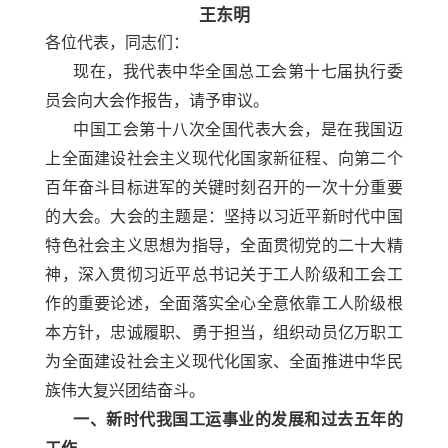
王东明
各位代表，同志们：
现在，我代表中华全国总工会第十七届执行委
员会向大会作报告，请予审议。
中国工会第十八次全国代表大会，是在我国迈
上全面建设社会主义现代化国家新征程、向第二个
百年奋斗目标进军的关键时刻召开的一次十分重要
的大会。大会的主题是：坚持以习近平新时代中国
特色社会主义思想为指导，全面贯彻党的二十大精
神，深入贯彻习近平总书记关于工人阶级和工会工
作的重要论述，全面落实全心全意依靠工人阶级根
本方针，忠诚履职、勇于担当，组织动员亿万职工
为全面建设社会主义现代化国家、全面推进中华民
族伟大复兴团结奋斗。
一、新时代我国工运事业的发展和过去五年的