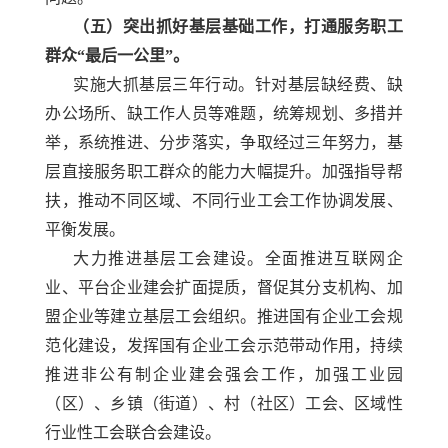
（五）突出抓好基层基础工作，打通服务职工
群众
“最后一公里”。
实施大抓基层三年行动。针对基层缺经费、缺
办公场所、缺工作人员等难题，统筹规划、多措并
举，系统推进、分步落实，争取经过三年努力，基
层直接服务职工群众的能力大幅提升。加强指导帮
扶，推动不同区域、不同行业工会工作协调发展、
平衡发展。
大力推进基层工会建设。全面推进互联网企
业、平台企业建会扩面提质，督促其分支机构、加
盟企业等建立基层工会组织。推进国有企业工会规
范化建设，发挥国有企业工会示范带动作用，持续
推进非公有制企业建会强会工作，加强工业园
（区）、乡镇（街道）、村（社区）工会、区域性
行业性工会联合会建设。